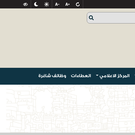
المركز الاعلامي
العطاءات
وظائف شاغرة