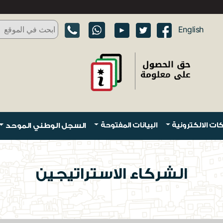
English
ات الالكترونية
البيانات المفتوحة
السجل الوطني الموحد
الشركاء الاستراتيجين