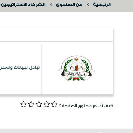
الرئيسية
عن الصندوق
الشركاء الاستراتيجين
تبادل البيانات والمعر
كيف تقيم محتوى الصفحة؟