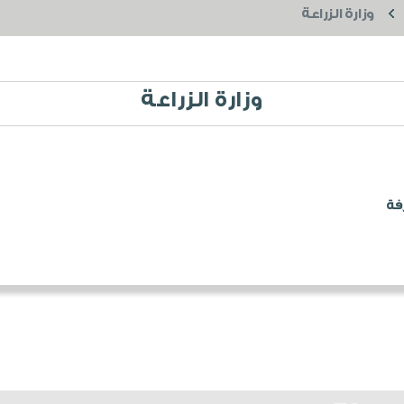
وزارة الزراعة
وزارة الزراعة
فة