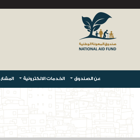
عن الصندوق
الخدمات الالكترونية
المشارك