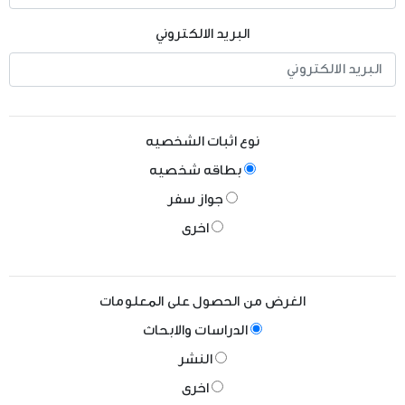
البريد الالكتروني
نوع اثبات الشخصيه
بطاقه شخصيه
جواز سفر
اخرى
الغرض من الحصول على المعلومات
الدراسات والابحاث
النشر
اخرى