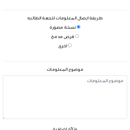
طريقة ايصال المعلومات للجهة الطالبه
نسخة مصورة
قرص مدمج
اخرى
موضوع المعلومات
وثائق إضافية