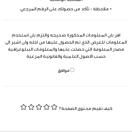
• ملاحظة : تأكد من حصولك على الرقم المرجعي
اقر بان المعلومات المذكورة صحيحه والتزم بان استخدم
المعلومات للغرض الذي تم الحصول عليها من اجله وان اشير الى
مصدر المعلومة التي حصلت عليها والمعلومات الببلوغرافية
حسب الاصول العلمية والقانونية المرعية
موافق
كيف تقيم محتوى الصفحة؟