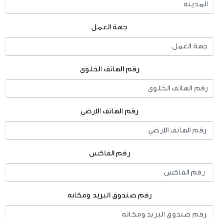
جهة العمل
رقم الهاتف الخلوي
رقم الهاتف الارضي
رقم الفاكس
رقم صندوق البريد ومكانه