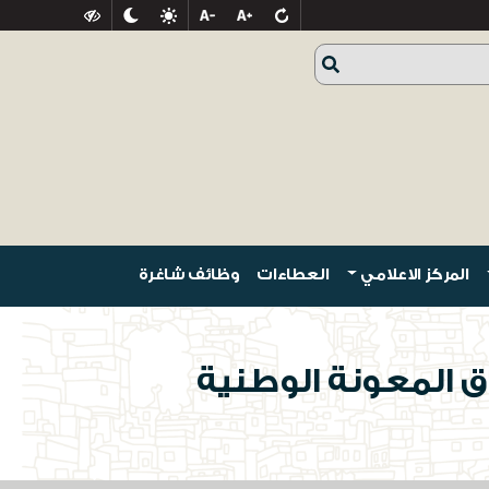
المركز الاعلامي
العطاءات
وظائف شاغرة
 المعونة الوطنية