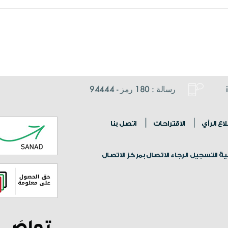
رسالة : 180 رمز - 94444
ع الرأي
الاقتراحات
اتصل بنا
 التسجيل الرجاء الاتصال بمركز الاتصال