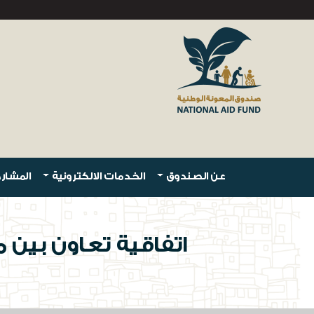
عن الصندوق
الخدمات الالكترونية
المشارك
اتفاقية تعاون بين