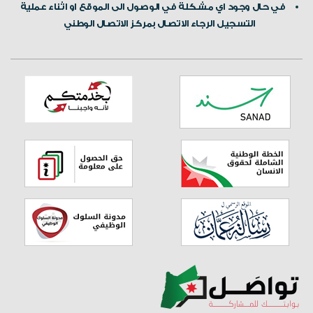
في حال وجود اي مشكلة في الوصول الى الموقع او اثناء عملية
التسجيل الرجاء الاتصال بمركز الاتصال الوطني