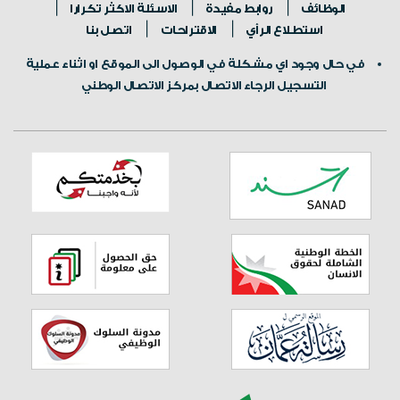
الوظائف
روابط مفيدة
الاسئلة الاكثر تكرارا
استطلاع الرأي
الاقتراحات
اتصل بنا
في حال وجود اي مشكلة في الوصول الى الموقع او اثناء عملية
التسجيل الرجاء الاتصال بمركز الاتصال الوطني