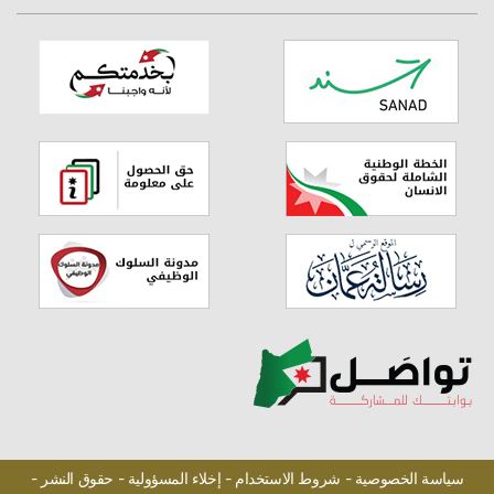
سياسة الخصوصية -
شروط الاستخدام -
إخلاء المسؤولية -
حقوق النشر -