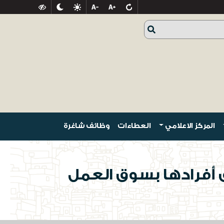
المركز الاعلامي
العطاءات
وظائف شاغرة