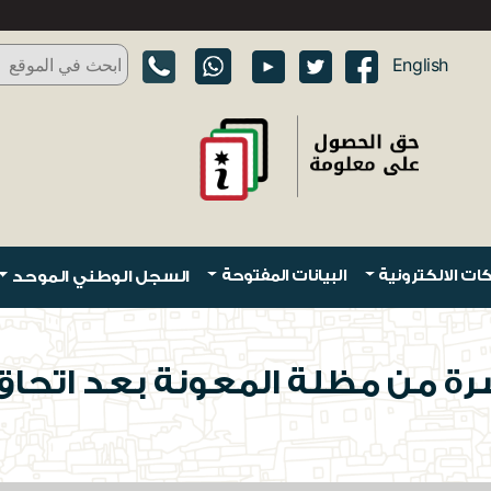
English
ات الالكترونية
البيانات المفتوحة
السجل الوطني الموحد