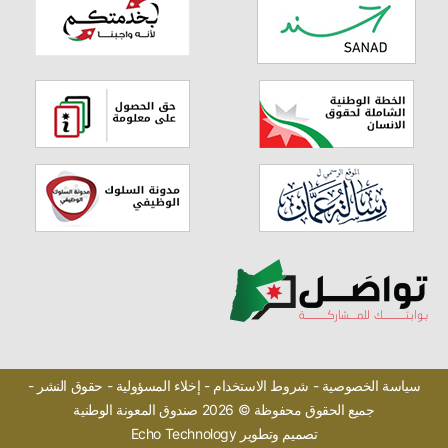
سياسة الخصوصية -
شروط الاستخدام -
إخلاء المسؤولية -
حقوق النشر -
جميع الحقوق محفوظة © 2026 صندوق المعونة الوطنية
تصميم وتطوير
Echo Technology