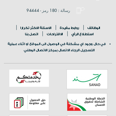
رسالة : 180 رمز - 94444
الوظائف
روابط مفيدة
الاسئلة الاكثر تكرارا
استطلاع الرأي
الاقتراحات
اتصل بنا
في حال وجود اي مشكلة في الوصول الى الموقع او اثناء عملية
التسجيل الرجاء الاتصال بمركز الاتصال الوطني