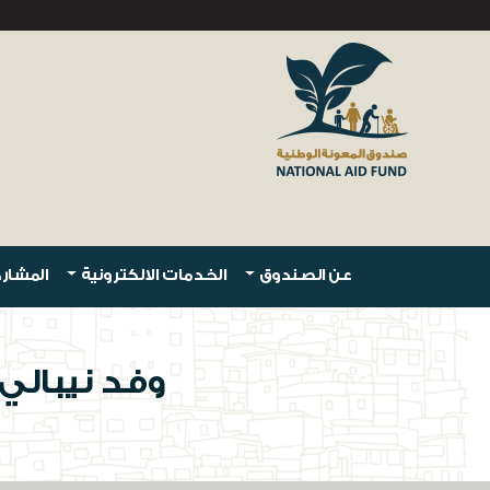
عن الصندوق
الخدمات الالكترونية
المشارك
وفد نيبالي