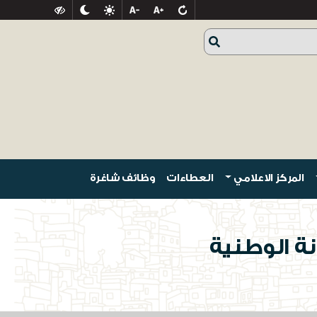
المركز الاعلامي
العطاءات
وظائف شاغرة
ة الوطنية